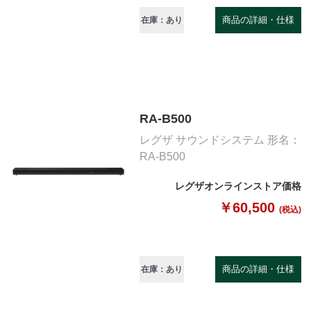
商品の詳細・仕様
在庫：あり
RA-B500
レグザ サウンドシステム 形名：
RA-B500
レグザオンラインストア価格
￥60,500
(税込)
商品の詳細・仕様
在庫：あり