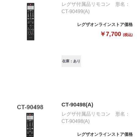
レグザ付属品リモコン 形名：
CT-90499(A)
レグザオンラインストア価格
￥7,700
(税込)
在庫：あり
CT-90498(A)
レグザ付属品リモコン 形名：
CT-90498(A)
レグザオンラインストア価格