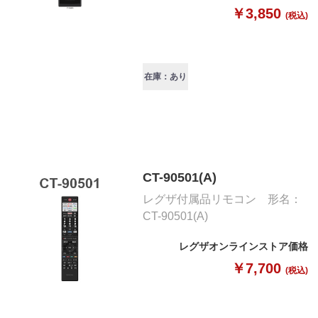
￥3,850
(税込)
在庫：あり
CT-90501(A)
レグザ付属品リモコン 形名：
CT-90501(A)
レグザオンラインストア価格
￥7,700
(税込)