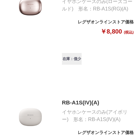
イヤホンケースのみ(ローズゴー
ルド) 形名：RB-A1S(RG)(A)
レグザオンラインストア価格
￥8,800
(税込)
在庫：僅少
RB-A1S(IV)(A)
イヤホンケースのみ(アイボリ
ー) 形名：RB-A1S(IV)(A)
レグザオンラインストア価格