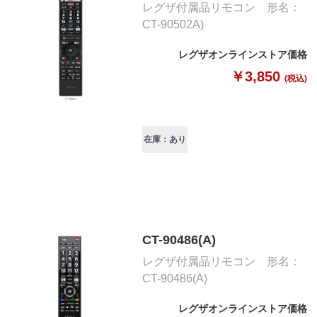
レグザ付属品リモコン 形名：
CT-90502A)
レグザオンラインストア価格
￥3,850
(税込)
在庫：あり
CT-90486(A)
レグザ付属品リモコン 形名：
CT-90486(A)
レグザオンラインストア価格