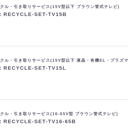
クル・引き取りサービス(15V型以下 ブラウン管式テレビ)
RECYCLE-SET-TV15B
クル・引き取りサービス(15V型以下 液晶・有機EL・プラズ
RECYCLE-SET-TV15L
クル・引き取りサービス(16-65V型 ブラウン管式テレビ)
RECYCLE-SET-TV16-65B