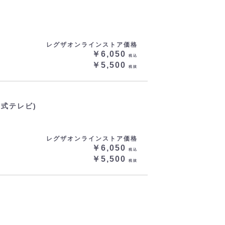
レグザオンラインストア価格
￥6,050
税込
￥5,500
税抜
マ式テレビ)
レグザオンラインストア価格
￥6,050
税込
￥5,500
税抜