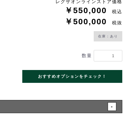
レグザオンラインストア価格
￥550,000
税込
￥500,000
税抜
在庫：あり
数量
おすすめオプションをチェック！
-