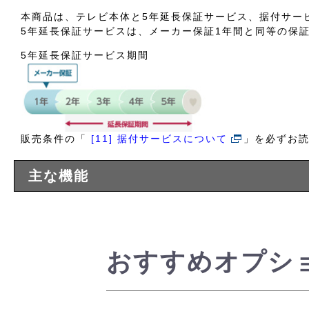
本商品は、テレビ本体と5年延長保証サービス、据付サー
5年延長保証サービスは、メーカー保証1年間と同等の保
5年延長保証サービス期間
販売条件の「
[11] 据付サービスについて
」を必ずお
主な機能
おすすめオプシ