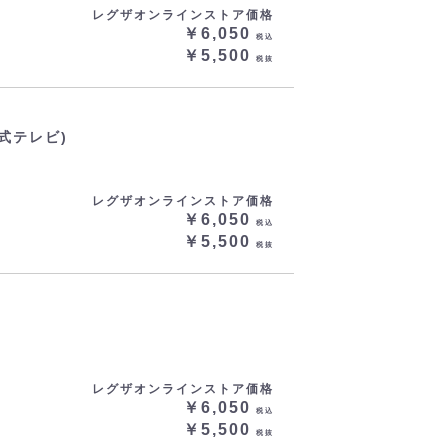
レグザオンラインストア価格
￥6,050
税込
￥5,500
税抜
式テレビ)
レグザオンラインストア価格
￥6,050
税込
￥5,500
税抜
レグザオンラインストア価格
￥6,050
税込
￥5,500
税抜