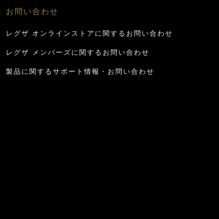
お問い合わせ
レグザ オンラインストアに関するお問い合わせ
レグザ メンバーズに関するお問い合わせ
製品に関するサポート情報・お問い合わせ