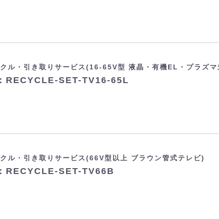
クル・引き取りサービス(16-65V型 液晶・有機EL・プラズマ
RECYCLE-SET-TV16-65L
クル・引き取りサービス(66V型以上 ブラウン管式テレビ)
RECYCLE-SET-TV66B