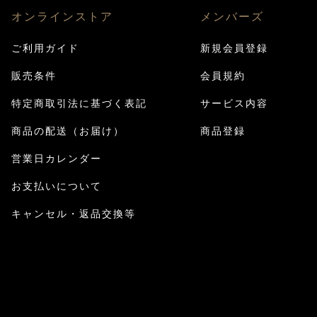
オンラインストア
メンバーズ
ご利用ガイド
新規会員登録
販売条件
会員規約
特定商取引法に基づく表記
サービス内容
商品の配送（お届け）
商品登録
営業日カレンダー
お支払いについて
キャンセル・返品交換等