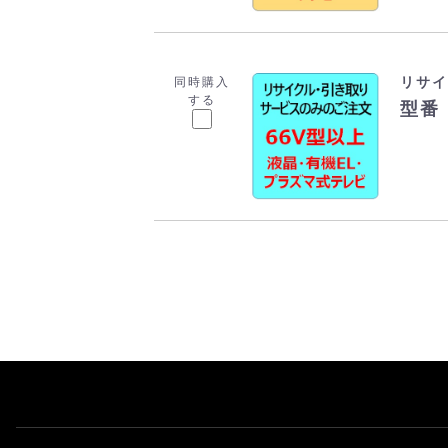
リサイ
同時購入
する
型番：