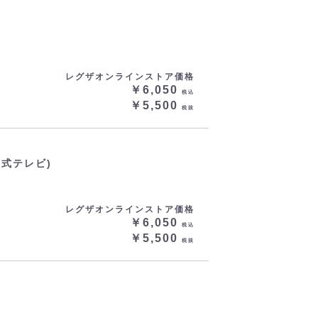
レグザオンラインストア価格
￥6,050
税込
￥5,500
税抜
マ式テレビ)
レグザオンラインストア価格
￥6,050
税込
￥5,500
税抜