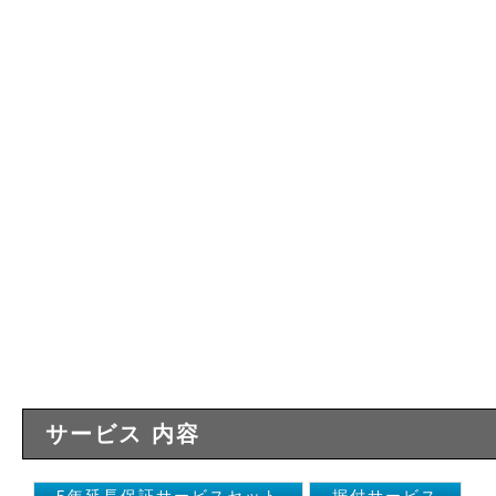
サービス 内容