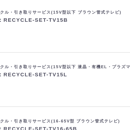
クル・引き取りサービス(15V型以下 ブラウン管式テレビ)
RECYCLE-SET-TV15B
クル・引き取りサービス(15V型以下 液晶・有機EL・プラズ
RECYCLE-SET-TV15L
クル・引き取りサービス(16-65V型 ブラウン管式テレビ)
RECYCLE-SET-TV16-65B