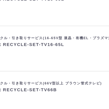
クル・引き取りサービス(16-65V型 液晶・有機EL・プラズマ
RECYCLE-SET-TV16-65L
クル・引き取りサービス(66V型以上 ブラウン管式テレビ)
RECYCLE-SET-TV66B