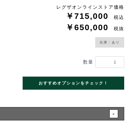
レグザオンラインストア価格
￥715,000
税込
￥650,000
税抜
在庫：あり
数量
おすすめオプションをチェック！
-