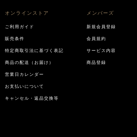
オンラインストア
メンバーズ
ご利用ガイド
新規会員登録
販売条件
会員規約
特定商取引法に基づく表記
サービス内容
商品の配送（お届け）
商品登録
営業日カレンダー
お支払いについて
キャンセル・返品交換等