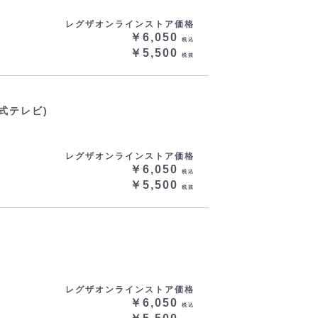
レグザオンラインストア価格
￥6,050
税込
￥5,500
税抜
式テレビ)
レグザオンラインストア価格
￥6,050
税込
￥5,500
税抜
レグザオンラインストア価格
￥6,050
税込