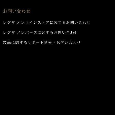
お問い合わせ
レグザ オンラインストアに関するお問い合わせ
レグザ メンバーズに関するお問い合わせ
製品に関するサポート情報・お問い合わせ