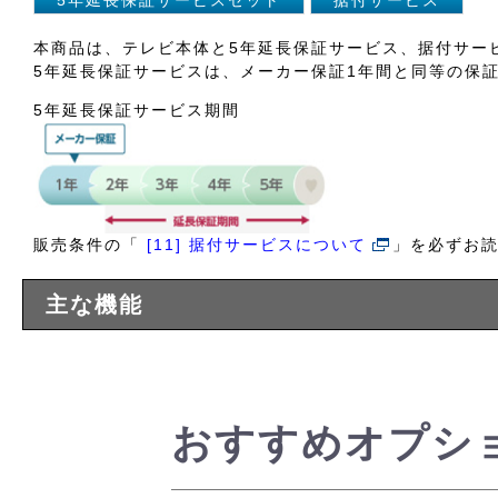
5年延長保証サービスセット
据付サービス
本商品は、テレビ本体と5年延長保証サービス、据付サー
5年延長保証サービスは、メーカー保証1年間と同等の保
5年延長保証サービス期間
販売条件の「
[11] 据付サービスについて
」を必ずお
主な機能
おすすめオプシ