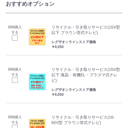
おすすめオプション
リサイクル・引き取りサービス(15V型
同時購入
する
以下 ブラウン管式テレビ)
レグザオンラインストア価格
￥6,050
リサイクル・引き取りサービス(15V型
同時購入
する
以下 液晶・有機EL・プラズマ式テレ
ビ)
レグザオンラインストア価格
￥6,050
リサイクル・引き取りサービス(16-
同時購入
する
65V型 ブラウン管式テレビ)