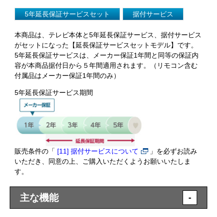
5年延長保証サービスセット
据付サービス
本商品は、テレビ本体と5年延長保証サービス、据付サービス
がセットになった【延長保証サービスセットモデル】です。
5年延長保証サービスは、メーカー保証1年間と同等の保証内
容が本商品据付日から５年間適用されます。（リモコン含む
付属品はメーカー保証1年間のみ）
5年延長保証サービス期間
販売条件の「
[11] 据付サービスについて
」を必ずお読み
いただき、同意の上、ご購入いただくようお願いいたしま
す。
主な機能
-