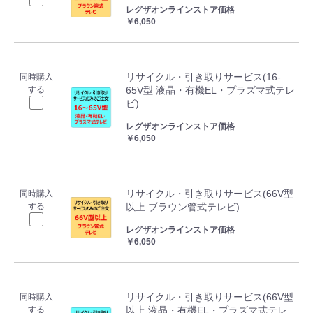
レグザオンラインストア価格
￥6,050
リサイクル・引き取りサービス(16-
同時購入
する
65V型 液晶・有機EL・プラズマ式テレ
ビ)
レグザオンラインストア価格
￥6,050
リサイクル・引き取りサービス(66V型
同時購入
する
以上 ブラウン管式テレビ)
レグザオンラインストア価格
￥6,050
リサイクル・引き取りサービス(66V型
同時購入
する
以上 液晶・有機EL・プラズマ式テレ