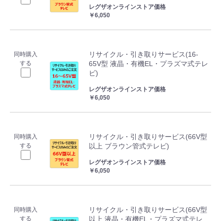
レグザオンラインストア価格
￥6,050
リサイクル・引き取りサービス(16-
同時購入
する
65V型 液晶・有機EL・プラズマ式テレ
ビ)
レグザオンラインストア価格
￥6,050
リサイクル・引き取りサービス(66V型
同時購入
する
以上 ブラウン管式テレビ)
レグザオンラインストア価格
￥6,050
リサイクル・引き取りサービス(66V型
同時購入
する
以上 液晶・有機EL・プラズマ式テレ