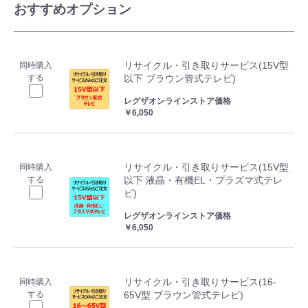
おすすめオプション
リサイクル・引き取りサービス(15V型
同時購入
する
以下 ブラウン管式テレビ)
レグザオンラインストア価格
￥6,050
リサイクル・引き取りサービス(15V型
同時購入
する
以下 液晶・有機EL・プラズマ式テレ
ビ)
レグザオンラインストア価格
￥6,050
リサイクル・引き取りサービス(16-
同時購入
する
65V型 ブラウン管式テレビ)