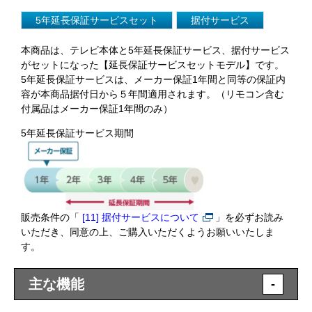
5年延長保証サービスセット
据付サービス
本商品は、テレビ本体と5年延長保証サービス、据付サービス
がセットになった【延長保証サービスセットモデル】です。
5年延長保証サービスは、メーカー保証1年間と同等の保証内
容が本商品据付日から５年間適用されます。（リモコン含む
付属品はメーカー保証1年間のみ）
5年延長保証サービス期間
販売条件の「
[11] 据付サービスについて
」を必ずお読み
いただき、同意の上、ご購入いただくようお願いいたしま
す。
主な機能
-