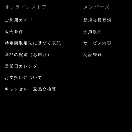
オンラインストア
メンバーズ
ご利用ガイド
新規会員登録
販売条件
会員規約
特定商取引法に基づく表記
サービス内容
商品の配送（お届け）
商品登録
営業日カレンダー
お支払いについて
キャンセル・返品交換等