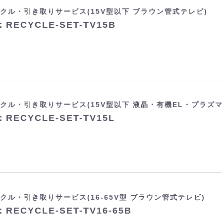
クル・引き取りサービス(15V型以下 ブラウン管式テレビ)
RECYCLE-SET-TV15B
クル・引き取りサービス(15V型以下 液晶・有機EL・プラズ
RECYCLE-SET-TV15L
クル・引き取りサービス(16-65V型 ブラウン管式テレビ)
RECYCLE-SET-TV16-65B