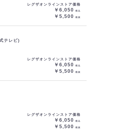
レグザオンラインストア価格
￥6,050
税込
￥5,500
税抜
式テレビ)
レグザオンラインストア価格
￥6,050
税込
￥5,500
税抜
レグザオンラインストア価格
￥6,050
税込
￥5,500
税抜