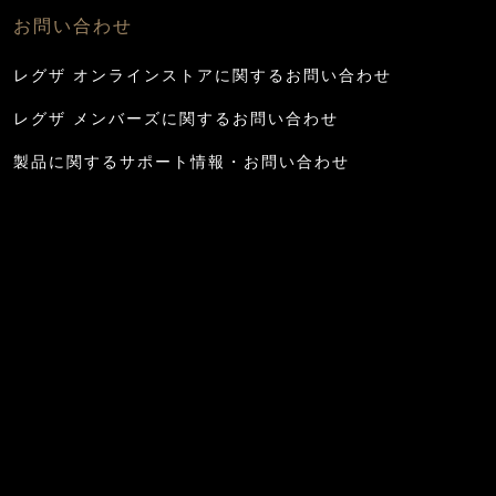
お問い合わせ
レグザ オンラインストアに関するお問い合わせ
レグザ メンバーズに関するお問い合わせ
製品に関するサポート情報・お問い合わせ