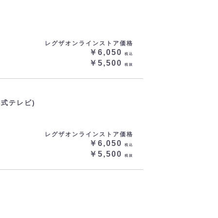
レグザオンラインストア価格
￥6,050
税込
￥5,500
税抜
マ式テレビ)
レグザオンラインストア価格
￥6,050
税込
￥5,500
税抜