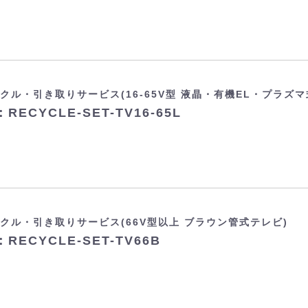
クル・引き取りサービス(16-65V型 液晶・有機EL・プラズマ
RECYCLE-SET-TV16-65L
クル・引き取りサービス(66V型以上 ブラウン管式テレビ)
RECYCLE-SET-TV66B