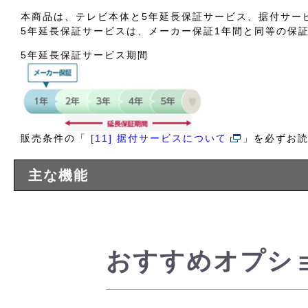
本商品は、テレビ本体と5年延長保証サービス、据付サー
5年延長保証サービスは、メーカー保証1年間と同等の保
5年延長保証サービス期間
販売条件の「
[11] 据付サービスについて
」を必ずお
主な機能
おすすめオプシ