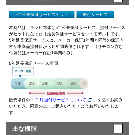
5年延長保証サービスセット
据付サービス
本商品は、テレビ本体と5年延長保証サービス、据付サービス
がセットになった【延長保証サービスセットモデル】です。
5年延長保証サービスは、メーカー保証1年間と同等の保証内
容が本商品据付日から５年間適用されます。（リモコン含む
付属品はメーカー保証1年間のみ）
5年延長保証サービス期間
販売条件の「
[11] 据付サービスについて
」を必ずお読み
いただき、同意の上、ご購入いただくようお願いいたしま
す。
主な機能
-