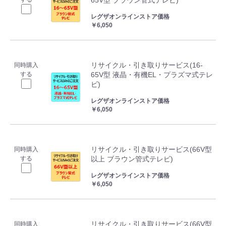
65V型 ブラウン管式テレビ)
レグザオンラインストア価格
￥6,050
リサイクル・引き取りサービス(16-
同時購入
する
65V型 液晶・有機EL・プラズマ式テレ
ビ)
レグザオンラインストア価格
￥6,050
リサイクル・引き取りサービス(66V型
同時購入
する
以上 ブラウン管式テレビ)
レグザオンラインストア価格
￥6,050
リサイクル・引き取りサービス(66V型
同時購入