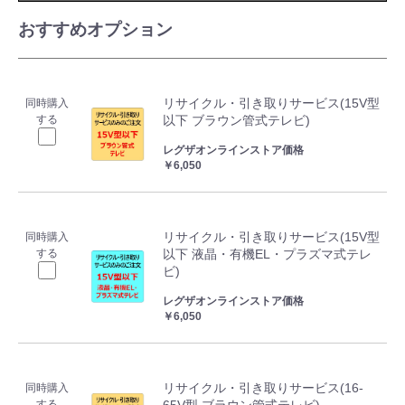
おすすめオプション
リサイクル・引き取りサービス(15V型
同時購入
する
以下 ブラウン管式テレビ)
レグザオンラインストア価格
￥6,050
リサイクル・引き取りサービス(15V型
同時購入
する
以下 液晶・有機EL・プラズマ式テレ
ビ)
レグザオンラインストア価格
￥6,050
リサイクル・引き取りサービス(16-
同時購入
する