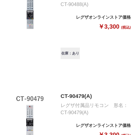
CT-90488(A)
レグザオンラインストア価格
￥3,300
(税込)
在庫：あり
CT-90479(A)
レグザ付属品リモコン 形名：
CT-90479(A)
レグザオンラインストア価格
￥3,300