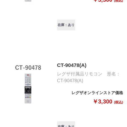
(税込)
在庫：あり
CT-90478(A)
レグザ付属品リモコン 形名：
CT-90478(A)
レグザオンラインストア価格
￥3,300
(税込)
在庫：あり