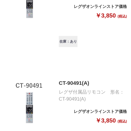
レグザオンラインストア価格
￥3,850
(税込)
在庫：あり
CT-90491(A)
レグザ付属品リモコン 形名：
CT-90491(A)
レグザオンラインストア価格
￥3,850
(税込)