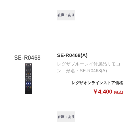
在庫：あり
SE-R0468(A)
レグザブルーレイ付属品リモコ
ン 形名：SE-R0468(A)
レグザオンラインストア価格
￥4,400
(税込)
在庫：あり