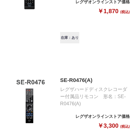
レグザオンラインストア価格
￥1,870
(税込)
在庫：あり
SE-R0476(A)
レグザハードディスクレコーダ
ー付属品リモコン 形名：SE-
R0476(A)
レグザオンラインストア価格
￥3,300
(税込)