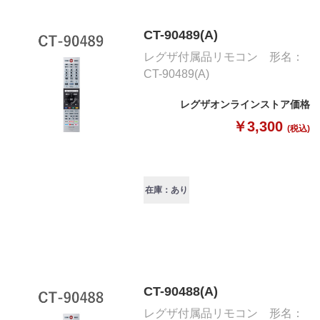
CT-90489(A)
レグザ付属品リモコン 形名：
CT-90489(A)
レグザオンラインストア価格
￥3,300
(税込)
在庫：あり
CT-90488(A)
レグザ付属品リモコン 形名：