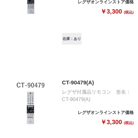
レグザオンラインストア価格
￥3,300
(税込)
在庫：あり
CT-90479(A)
レグザ付属品リモコン 形名：
CT-90479(A)
レグザオンラインストア価格
￥3,300
(税込)