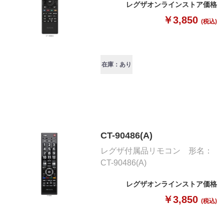
レグザオンラインストア価格
￥3,850
(税込)
在庫：あり
CT-90486(A)
レグザ付属品リモコン 形名：
CT-90486(A)
レグザオンラインストア価格
￥3,850
(税込)