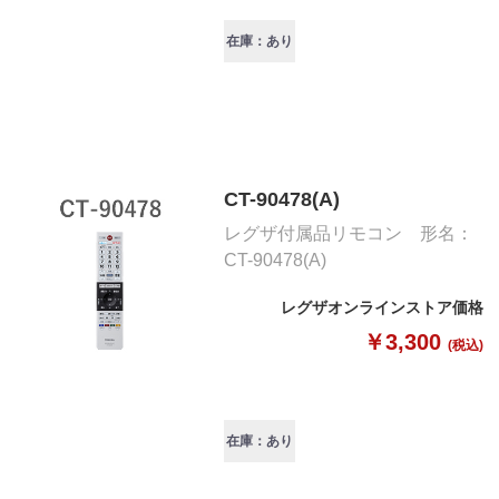
在庫：あり
CT-90478(A)
レグザ付属品リモコン 形名：
CT-90478(A)
レグザオンラインストア価格
￥3,300
(税込)
在庫：あり