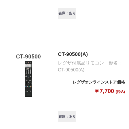
在庫：あり
CT-90500(A)
レグザ付属品リモコン 形名：
CT-90500(A)
レグザオンラインストア価格
￥7,700
(税込)
在庫：あり