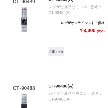
レグザ付属品リモコン 形名：
CT-90489(A)
レグザオンラインストア価格
￥3,300
(税込)
在庫：あり
CT-90488(A)
レグザ付属品リモコン 形名：
CT-90488(A)