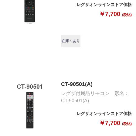
レグザオンラインストア価格
￥7,700
(税込)
在庫：あり
CT-90501(A)
レグザ付属品リモコン 形名：
CT-90501(A)
レグザオンラインストア価格
￥7,700
(税込)