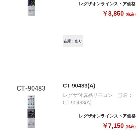
レグザオンラインストア価格
￥3,850
(税込)
在庫：あり
CT-90483(A)
レグザ付属品リモコン 形名：
CT-90483(A)
レグザオンラインストア価格
￥7,150
(税込)